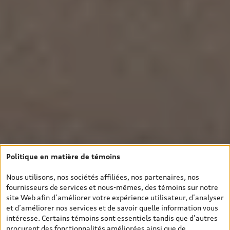
Politique en matière de témoins
Nous utilisons, nos sociétés affiliées, nos partenaires, nos
fournisseurs de services et nous-mêmes, des témoins sur notre
site Web afin d’améliorer votre expérience utilisateur, d’analyser
et d’améliorer nos services et de savoir quelle information vous
intéresse. Certains témoins sont essentiels tandis que d’autres
procurent des fonctionnalités améliorées ainsi que de