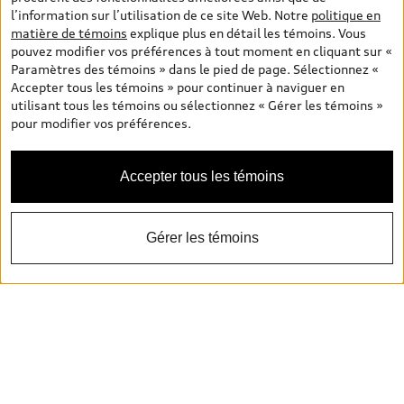
l’information sur l’utilisation de ce site Web. Notre
politique en
matière de témoins
explique plus en détail les témoins. Vous
pouvez modifier vos préférences à tout moment en cliquant sur «
Paramètres des témoins » dans le pied de page. Sélectionnez «
Accepter tous les témoins » pour continuer à naviguer en
utilisant tous les témoins ou sélectionnez « Gérer les témoins »
pour modifier vos préférences.
Accepter tous les témoins
Gérer les témoins
Voir nos nouveaux Q5 en stock
Voir nos nouveaux SQ5 en stock