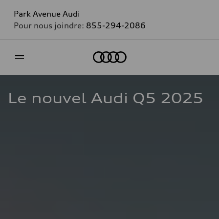
Park Avenue Audi
Pour nous joindre:
855-294-2086
Accueil
Le nouvel Audi Q5 2025 