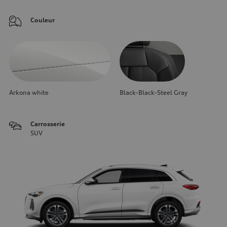
Couleur
Arkona white
Black-Black-Steel Gray
Carrosserie
SUV