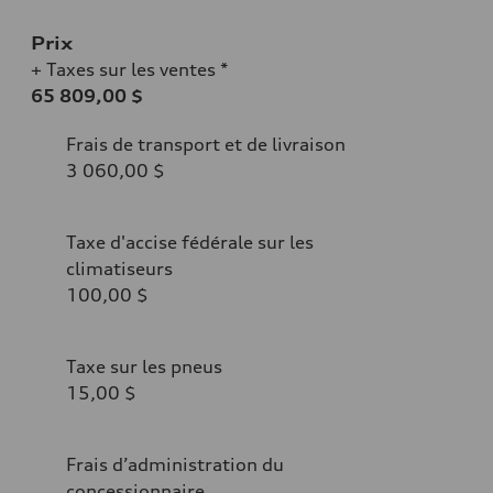
Prix
+ Taxes sur les ventes *
65 809,00 $
Frais de transport et de livraison
3 060,00 $
Taxe d'accise fédérale sur les
climatiseurs
100,00 $
Taxe sur les pneus
15,00 $
Frais d’administration du
concessionnaire