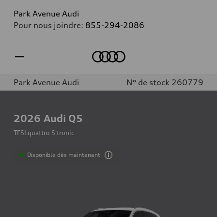
Park Avenue Audi
Pour nous joindre:
855-294-2086
Accueil
Park Avenue Audi
N° de stock 260779
2026
Audi Q5
TFSI quattro S tronic
Disponible dès maintenant