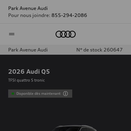
Park Avenue Audi
Pour nous joindre:
855-294-2086
Accueil
Park Avenue Audi
N° de stock 260647
2026
Audi Q5
TFSI quattro S tronic
Disponible dès maintenant