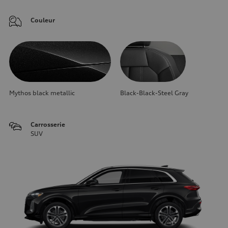
Couleur
Mythos black metallic
Black-Black-Steel Gray
Carrosserie
SUV