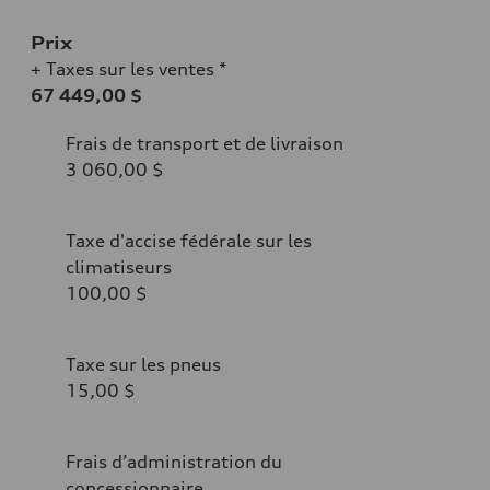
Prix
+ Taxes sur les ventes *
67 449,00 $
Frais de transport et de livraison
3 060,00 $
Taxe d'accise fédérale sur les
climatiseurs
100,00 $
Taxe sur les pneus
15,00 $
Frais d’administration du
concessionnaire