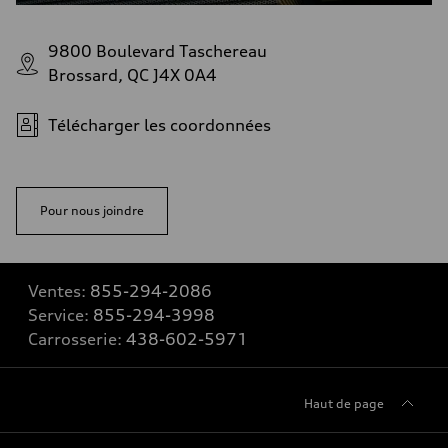
9800 Boulevard Taschereau
Brossard, QC J4X 0A4
Télécharger les coordonnées
Pour nous joindre
Ventes:
855-294-2086
Service:
855-294-3998
Carrosserie:
438-602-5971
Haut de page