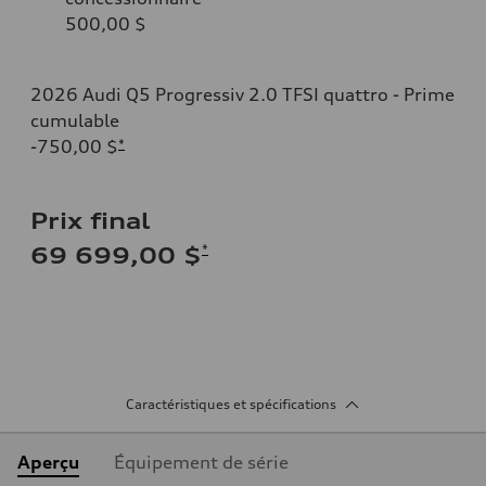
500,00 $
2026 Audi Q5 Progressiv 2.0 TFSI quattro - Prime
cumulable
-750,00 $
*
Prix final
*
69 699,00 $
Caractéristiques et spécifications
Aperçu
Équipement de série