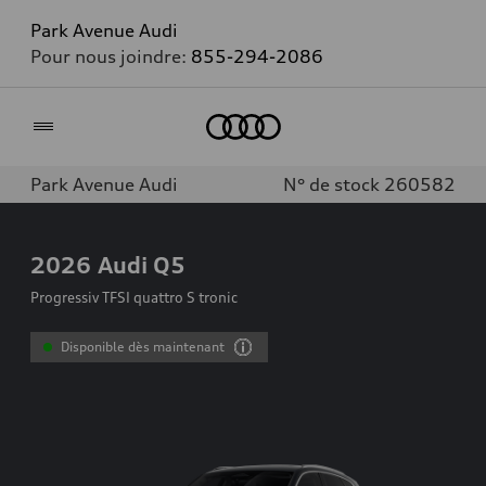
Park Avenue Audi
Pour nous joindre:
855-294-2086
Accueil
Park Avenue Audi
N° de stock 260582
2026
Audi Q5
Progressiv TFSI quattro S tronic
Disponible dès maintenant