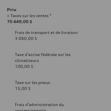
Prix
+ Taxes sur les ventes *
70 449,00 $
Frais de transport et de livraison
3 060,00 $
Taxe d'accise fédérale sur les
climatiseurs
100,00 $
Taxe sur les pneus
15,00 $
Frais d’administration du
concessionnaire