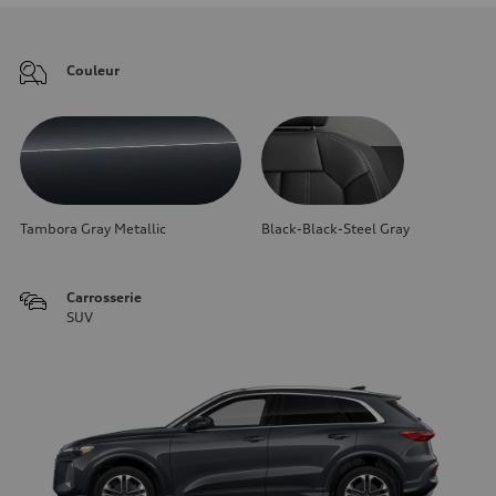
Couleur
Tambora Gray Metallic
Black-Black-Steel Gray
Carrosserie
SUV