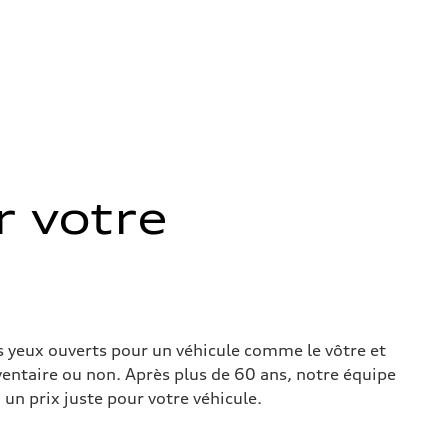
 votre
s yeux ouverts pour un véhicule comme le vôtre et
nventaire ou non. Après plus de 60 ans, notre équipe
un prix juste pour votre véhicule.