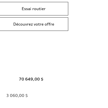
Essai routier
Découvrez votre offre
70 649,00 $
3 060,00 $