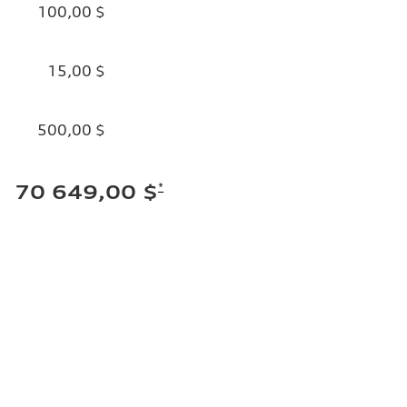
100,00 $
15,00 $
500,00 $
*
70 649,00 $