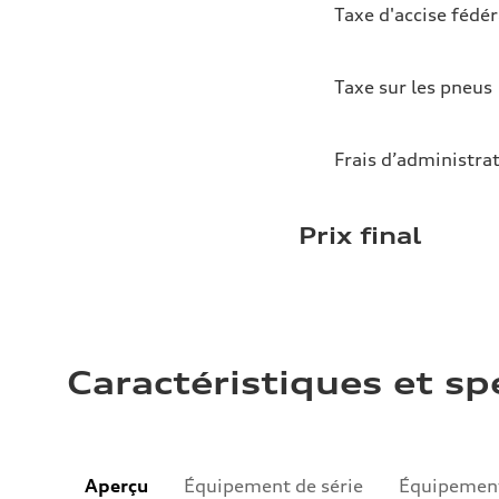
Taxe d'accise fédér
Taxe sur les pneus
Frais d’administra
Prix final
Caractéristiques et sp
Aperçu
Équipement de série
Équipement