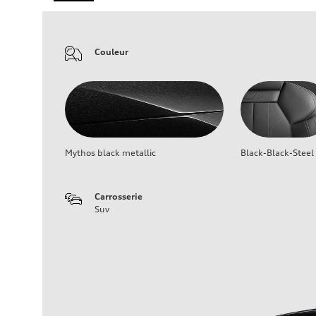
Couleur
Mythos black metallic
Black-Black-Steel
Carrosserie
Suv