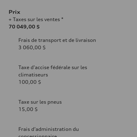
Prix
+ Taxes sur les ventes *
70 049,00 $
Frais de transport et de livraison
3 060,00 $
Taxe d'accise fédérale sur les
climatiseurs
100,00 $
Taxe sur les pneus
15,00 $
Frais d’administration du
concessionnaire