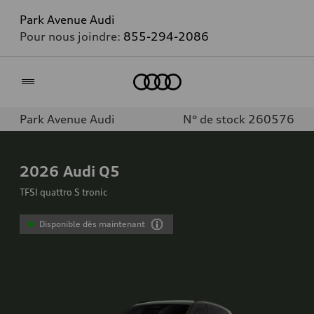
Park Avenue Audi
Pour nous joindre:
855-294-2086
Accueil
Park Avenue Audi
N° de stock 260576
2026
Audi Q5
TFSI quattro S tronic
Disponible dès maintenant