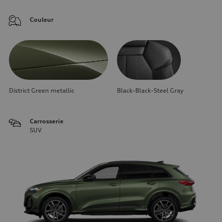
Couleur
District Green metallic
Black-Black-Steel Gray
Carrosserie
SUV