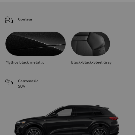
Couleur
Mythos black metallic
Black-Black-Steel Gray
Carrosserie
SUV