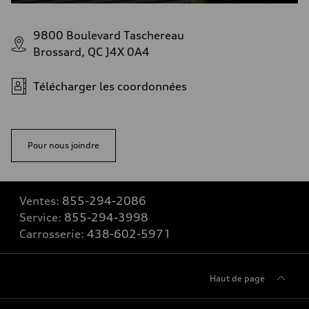
9800 Boulevard Taschereau
Brossard, QC J4X 0A4
Télécharger les coordonnées
Pour nous joindre
Ventes:
855-294-2086
Service:
855-294-3998
Carrosserie:
438-602-5971
Haut de page