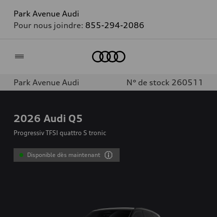
Park Avenue Audi
Pour nous joindre:
855-294-2086
Accueil
Park Avenue Audi
N° de stock 260511
2026
Audi Q5
Progressiv TFSI quattro S tronic
Disponible dès maintenant