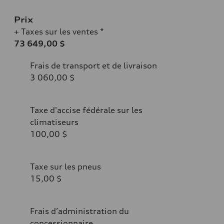
Prix
+ Taxes sur les ventes *
73 649,00 $
Frais de transport et de livraison
3 060,00 $
Taxe d'accise fédérale sur les
climatiseurs
100,00 $
Taxe sur les pneus
15,00 $
Frais d’administration du
concessionnaire