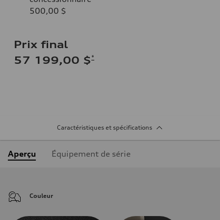
500,00 $
Prix final
*
57 199,00 $
Caractéristiques et spécifications
Aperçu
Équipement de série
Couleur