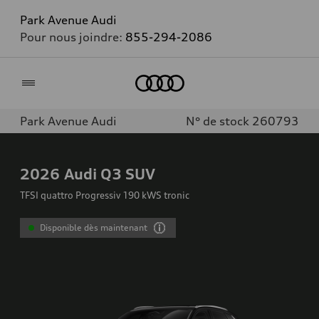
Park Avenue Audi
Pour nous joindre:
855-294-2086
Accueil
Park Avenue Audi
N° de stock 260793
2026
Audi Q3 SUV
TFSI quattro Progressiv 190 kWS tronic
Disponible dès maintenant