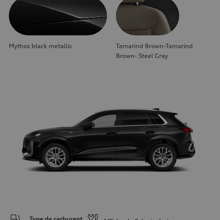
Mythos black metallic
Tamarind Brown-Tamarind
Brown- Steel Gray
Type de carburant