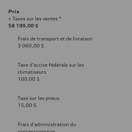
Prix
+ Taxes sur les ventes *
58 199,00 $
Frais de transport et de livraison
3 060,00 $
Taxe d'accise fédérale sur les
climatiseurs
100,00 $
Taxe sur les pneus
15,00 $
Frais d’administration du
concessionnaire