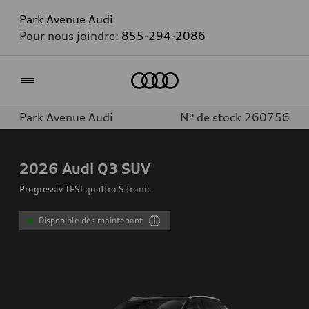
Park Avenue Audi
Pour nous joindre:
855-294-2086
Accueil
Park Avenue Audi
N° de stock 260756
2026
Audi Q3 SUV
Progressiv TFSI quattro S tronic
Disponible dès maintenant