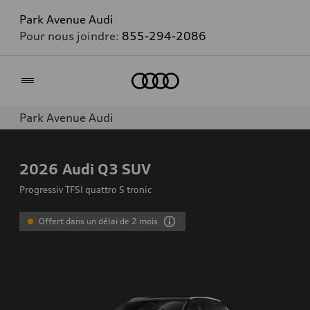
Park Avenue Audi
Pour nous joindre:
855-294-2086
Accueil
Park Avenue Audi
2026
Audi Q3 SUV
Progressiv TFSI quattro S tronic
Offert dans un délai de 2 mois