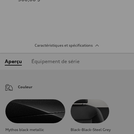
Caractéristiques et spécifications
Aperçu
Équipement de série
Couleur
Mythos black metallic
Black-Black-Steel Grey