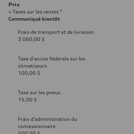
Prix
+ Taxes sur les ventes *
Communiqué bientôt
Frais de transport et de livraison
3 060,00 $
Taxe d'accise fédérale sur les
climatiseurs
100,00 $
Taxe sur les pneus
15,00 $
Frais d’administration du
concessionnaire
500,00 $