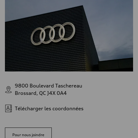
9800 Boulevard Taschereau
Brossard, QC J4X 0A4
Télécharger les coordonnées
Pour nous joindre