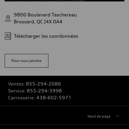
9800 Boulevard Taschereau
Brossard, QC J4X 0A4
Télécharger les coordonnées
Pour nous joindre
Ventes:
855-294-2086
Service:
855-294-3998
Carrosserie:
438-602-5971
Haut de page