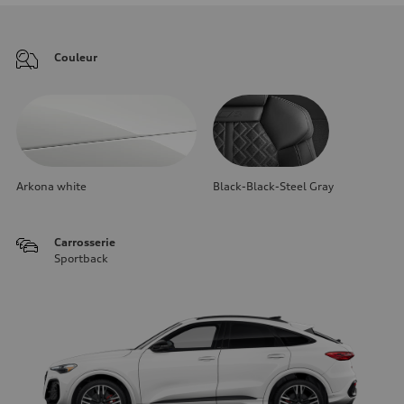
Couleur
Arkona white
Black-Black-Steel Gray
Carrosserie
Sportback