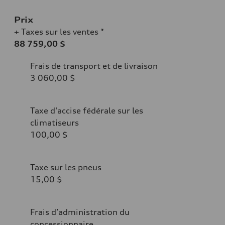
Prix
+ Taxes sur les ventes *
88 759,00 $
Frais de transport et de livraison
3 060,00 $
Taxe d'accise fédérale sur les
climatiseurs
100,00 $
Taxe sur les pneus
15,00 $
Frais d’administration du
concessionnaire