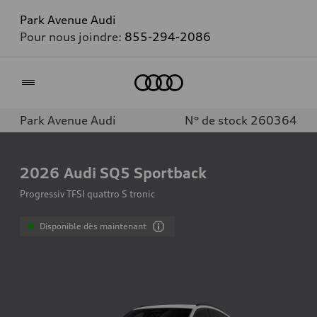
Park Avenue Audi
Pour nous joindre:
855-294-2086
Accueil
Park Avenue Audi
N° de stock 260364
2026
Audi SQ5 Sportback
Progressiv TFSI quattro S tronic
Disponible dès maintenant