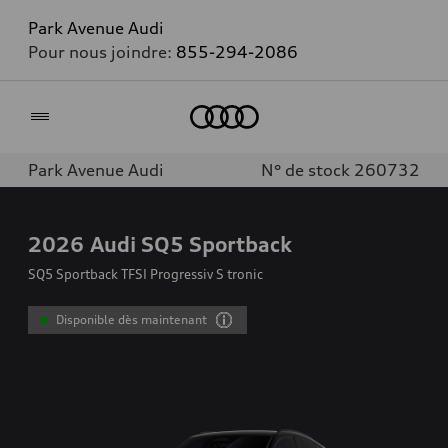
Park Avenue Audi
Pour nous joindre:
855-294-2086
Accueil
Park Avenue Audi
N° de stock 260732
2026
Audi SQ5 Sportback
SQ5 Sportback TFSI Progressiv S tronic
Disponible dès maintenant