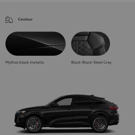
Couleur
Mythos black metallic
Black-Black-Steel Gray