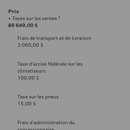
Prix
+ Taxes sur les ventes *
89 649,00 $
Frais de transport et de livraison
3 060,00 $
Taxe d'accise fédérale sur les
climatiseurs
100,00 $
Taxe sur les pneus
15,00 $
Frais d’administration du
concessionnaire