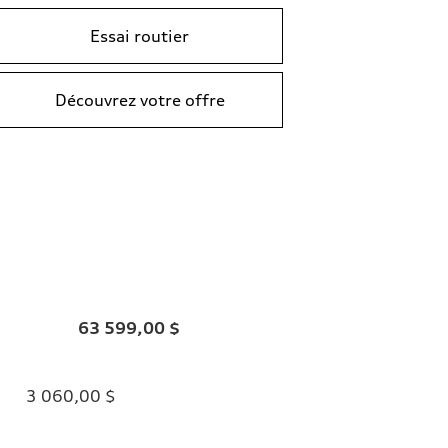
Essai routier
Découvrez votre offre
63 599,00 $
3 060,00 $