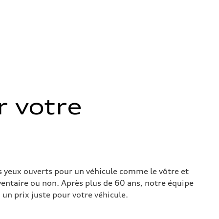
 votre
s yeux ouverts pour un véhicule comme le vôtre et
nventaire ou non. Après plus de 60 ans, notre équipe
un prix juste pour votre véhicule.