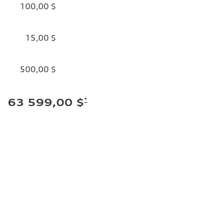
100,00 $
15,00 $
500,00 $
*
63 599,00 $