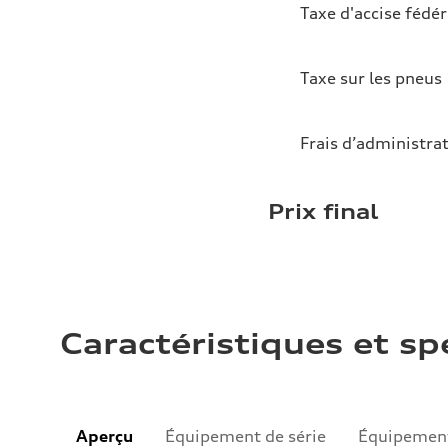
Taxe d'accise fédér
Taxe sur les pneus
Frais d’administra
Prix final
Caractéristiques et sp
Aperçu
Équipement de série
Équipement