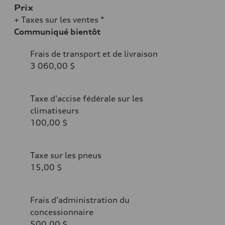
Prix
+ Taxes sur les ventes *
Communiqué bientôt
Frais de transport et de livraison
3 060,00 $
Taxe d'accise fédérale sur les
climatiseurs
100,00 $
Taxe sur les pneus
15,00 $
Frais d’administration du
concessionnaire
500,00 $