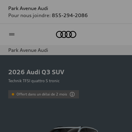
Park Avenue Audi
Pour nous joindre:
855-294-2086
Accueil
Park Avenue Audi
2026
Audi Q3 SUV
Technik TFSI quattro S tronic
Offert dans un délai de 2 mois