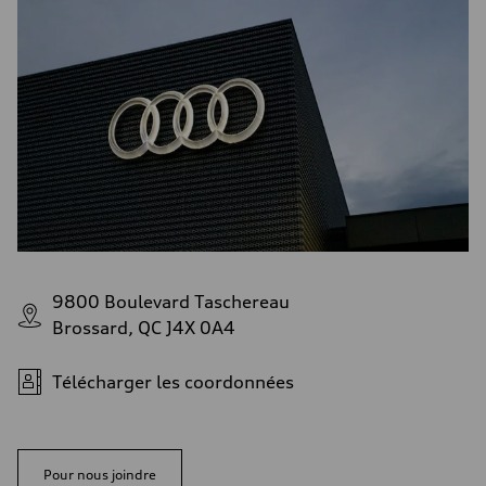
9800 Boulevard Taschereau
Brossard, QC J4X 0A4
Télécharger les coordonnées
Pour nous joindre