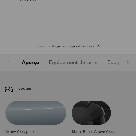
Caractéristiques et spécifications
Aperçu
Équipement de série
Équipement
Couleur
Arrow Gray pearl
Black-Black-Agave Gray