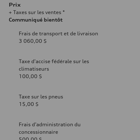
Prix
+ Taxes sur les ventes *
Communiqué bientôt
Frais de transport et de livraison
3 060,00 $
Taxe d'accise fédérale sur les
climatiseurs
100,00 $
Taxe sur les pneus
15,00 $
Frais d’administration du
concessionnaire
500,00 $