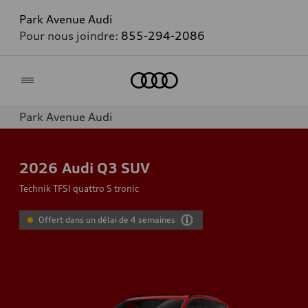
Park Avenue Audi
Pour nous joindre:
855-294-2086
Accueil
Park Avenue Audi
2026
Audi Q3 SUV
Technik TFSI quattro S tronic
Offert dans un délai de 4 semaines