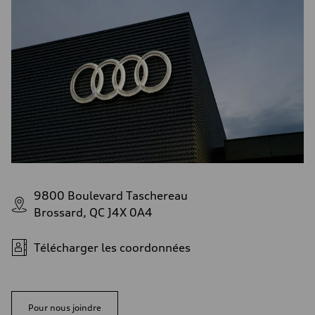
9800 Boulevard Taschereau
Brossard, QC J4X 0A4
Télécharger les coordonnées
Pour nous joindre