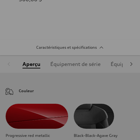
Caractéristiques et spécifications
Aperçu
Équipement de série
Équipement
Couleur
Progressive red metallic
Black-Black-Agave Gray