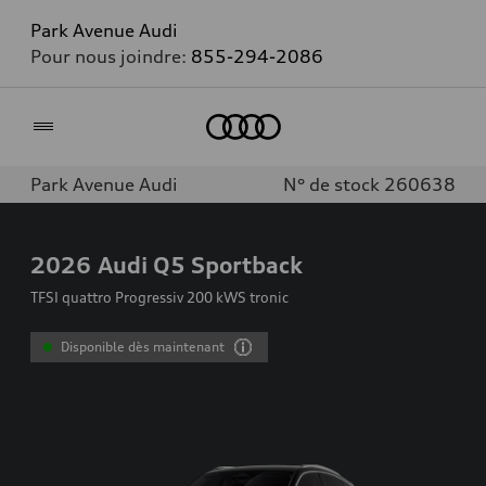
Park Avenue Audi
Pour nous joindre:
855-294-2086
Accueil
Park Avenue Audi
N° de stock 260638
2026
Audi Q5 Sportback
TFSI quattro Progressiv 200 kWS tronic
Disponible dès maintenant