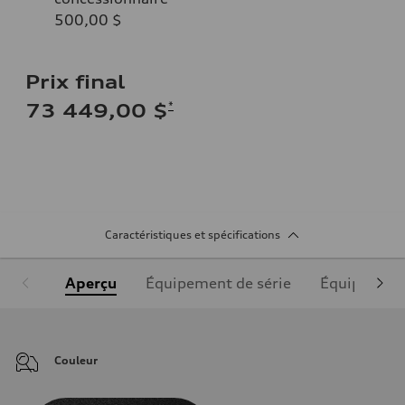
500,00 $
Prix final
*
73 449,00 $
Caractéristiques et spécifications
Aperçu
Équipement de série
Équipement
Couleur