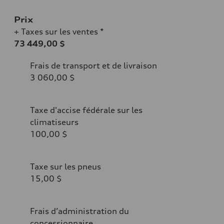
Prix
+ Taxes sur les ventes *
73 449,00 $
Frais de transport et de livraison
3 060,00 $
Taxe d'accise fédérale sur les
climatiseurs
100,00 $
Taxe sur les pneus
15,00 $
Frais d’administration du
concessionnaire