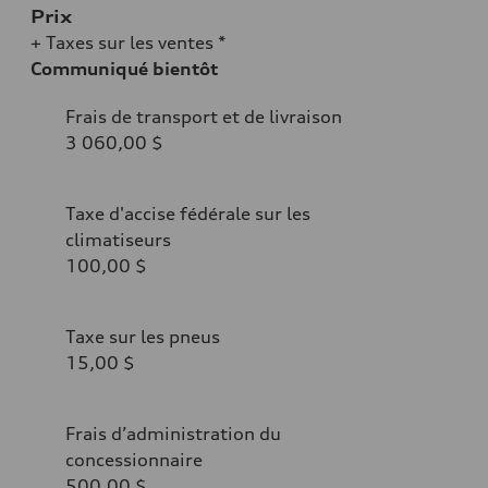
Prix
+ Taxes sur les ventes *
Communiqué bientôt
Frais de transport et de livraison
3 060,00 $
Taxe d'accise fédérale sur les
climatiseurs
100,00 $
Taxe sur les pneus
15,00 $
Frais d’administration du
concessionnaire
500,00 $