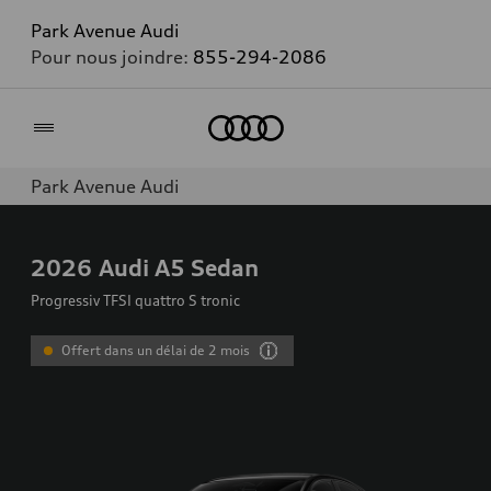
Park Avenue Audi
Pour nous joindre:
855-294-2086
Accueil
Park Avenue Audi
2026
Audi A5 Sedan
Progressiv TFSI quattro S tronic
Offert dans un délai de 2 mois