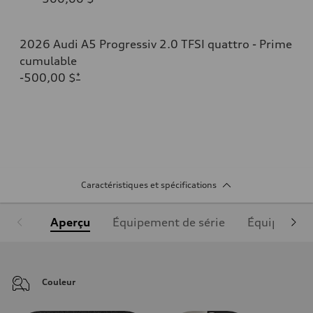
2026 Audi A5 Progressiv 2.0 TFSI quattro - Prime
cumulable
-500,00 $
*
Caractéristiques et spécifications
Aperçu
Équipement de série
Équipement
Couleur