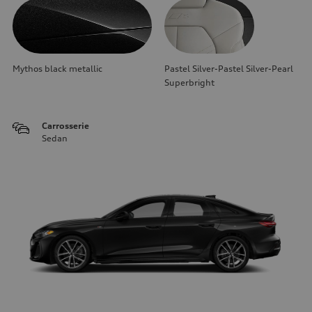
Mythos black metallic
Pastel Silver-Pastel Silver-Pearl
Superbright
Carrosserie
Sedan