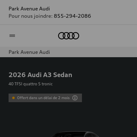
Park Avenue Audi
Pour nous joindre:
855-294-2086
Accueil
Park Avenue Audi
2026
Audi A3 Sedan
40 TFSI quattro S tronic
Offert dans un délai de 2 mois