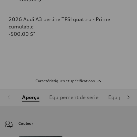
2026 Audi A3 berline TFSI quattro - Prime
cumulable
-500,00 $
*
Caractéristiques et spécifications
Aperçu
Équipement de série
Équipement
Couleur