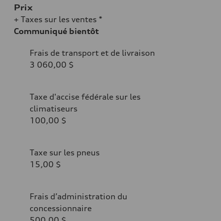
Prix
+ Taxes sur les ventes *
Communiqué bientôt
Frais de transport et de livraison
3 060,00 $
Taxe d'accise fédérale sur les
climatiseurs
100,00 $
Taxe sur les pneus
15,00 $
Frais d’administration du
concessionnaire
500,00 $