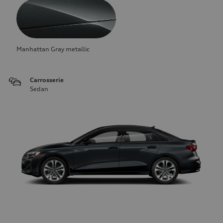
Manhattan Gray metallic
Carrosserie
Sedan