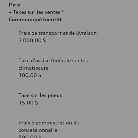
Prix
+ Taxes sur les ventes *
Communiqué bientôt
Frais de transport et de livraison
3 060,00 $
Taxe d'accise fédérale sur les
climatiseurs
100,00 $
Taxe sur les pneus
15,00 $
Frais d’administration du
concessionnaire
500,00 $