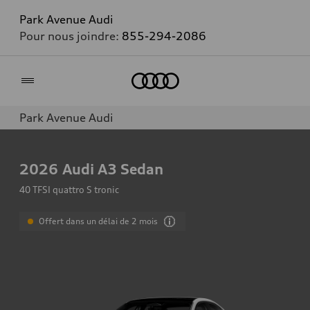
Park Avenue Audi
Pour nous joindre:
855-294-2086
Accueil
Park Avenue Audi
2026
Audi A3 Sedan
40 TFSI quattro S tronic
Offert dans un délai de 2 mois