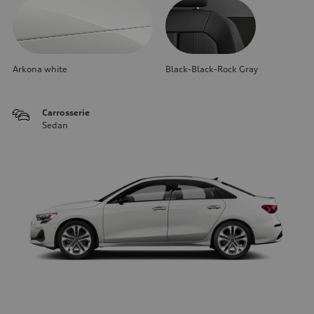
Arkona white
Black-Black-Rock Gray
Carrosserie
Sedan