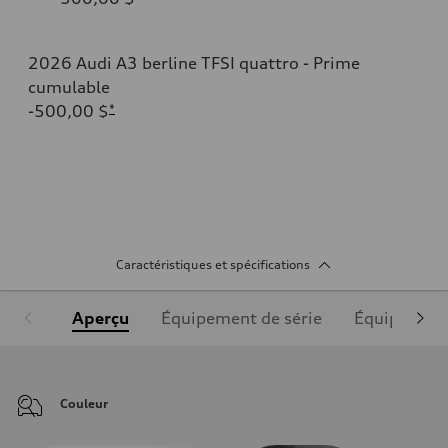
2026 Audi A3 berline TFSI quattro - Prime
cumulable
-500,00 $
*
Caractéristiques et spécifications
Aperçu
Équipement de série
Équipement
Couleur