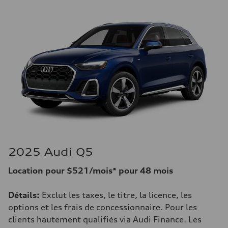
2025 Audi Q5
Location pour $521/mois* pour 48 mois
Détails:
Exclut les taxes, le titre, la licence, les
options et les frais de concessionnaire. Pour les
clients hautement qualifiés via Audi Finance. Les