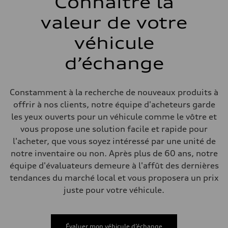
Connaître la
valeur de votre
véhicule
d’échange
Constamment à la recherche de nouveaux produits à
offrir à nos clients, notre équipe d'acheteurs garde
les yeux ouverts pour un véhicule comme le vôtre et
vous propose une solution facile et rapide pour
l'acheter, que vous soyez intéressé par une unité de
notre inventaire ou non. Après plus de 60 ans, notre
équipe d'évaluateurs demeure à l'affût des dernières
tendances du marché local et vous proposera un prix
juste pour votre véhicule.
Évaluer mon véhicule d’échange