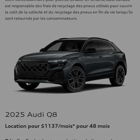
est responsable des frais de recyclage des pneus utilisés pour couvrir
le coût de la collecte et du recyclage des pneus en fin de vie lorsqu'ils
sont retournés par les consommateurs.
2025 Audi Q8
Location pour $1137/mois* pour 48 mois