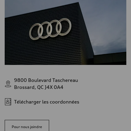
9800 Boulevard Taschereau
Brossard, QC J4X 0A4
Télécharger les coordonnées
Pour nous joindre