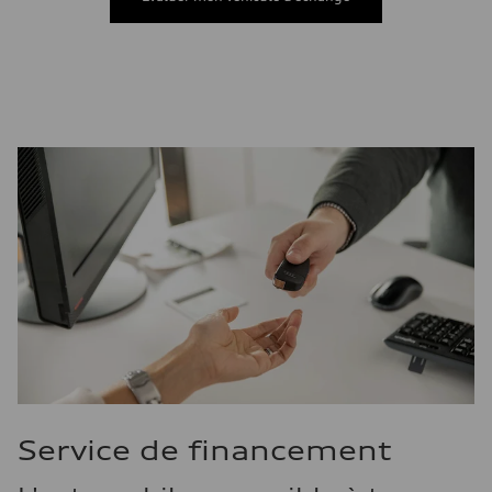
Service de financement