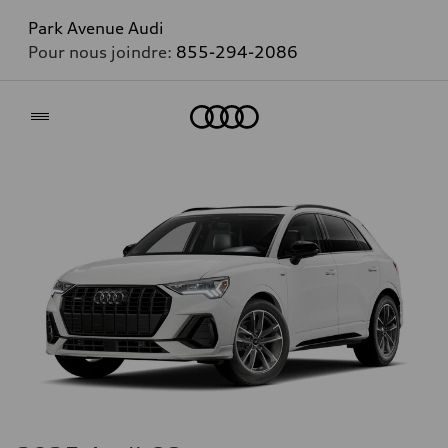
Park Avenue Audi
Pour nous joindre:
855-294-2086
Accueil