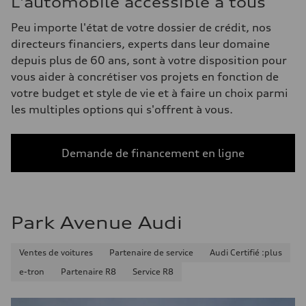
L'automobile accessible à tous
Peu importe l'état de votre dossier de crédit, nos
directeurs financiers, experts dans leur domaine
depuis plus de 60 ans, sont à votre disposition pour
vous aider à concrétiser vos projets en fonction de
votre budget et style de vie et à faire un choix parmi
les multiples options qui s'offrent à vous.
Demande de financement en ligne
Park Avenue Audi
Ventes de voitures
Partenaire de service
Audi Certifié :plus
e-tron
Partenaire R8
Service R8